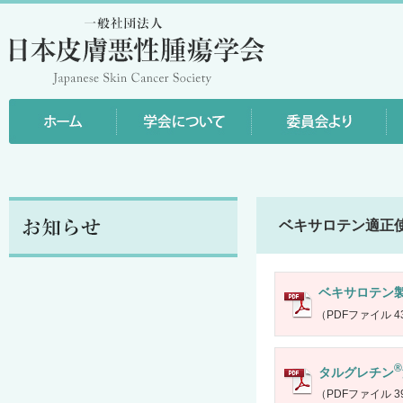
ベキサロテン適正
ベキサロテン
（PDFファイル 43
®
タルグレチン
（PDFファイル 39